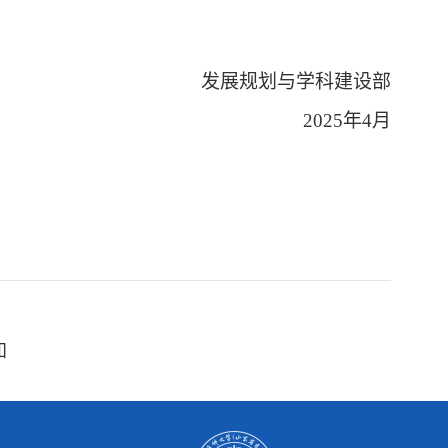
发展规划与学科建设部
2025年4月
知