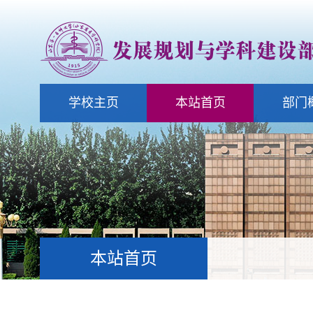
学校主页
本站首页
部门
本站首页