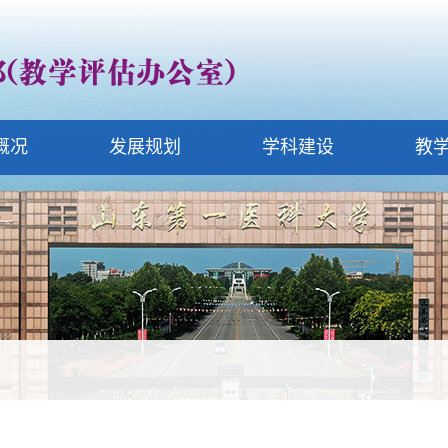
概况
发展规划
学科建设
教