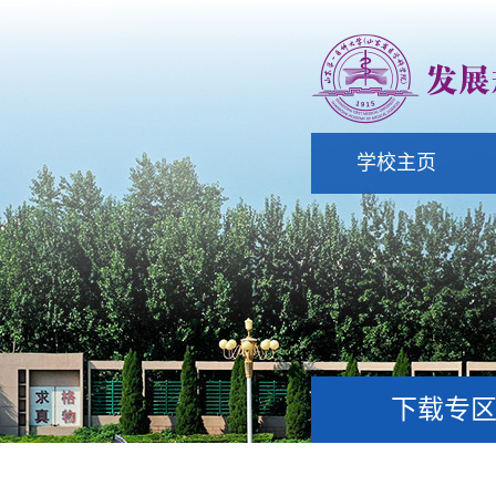
学校主页
下载专