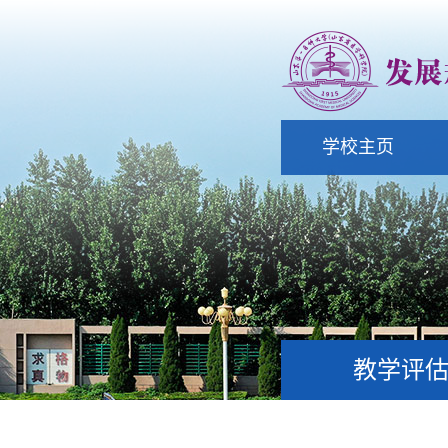
学校主页
教学评