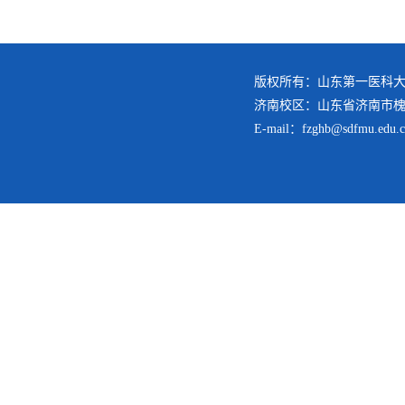
版权所有：山东第一医科大
济南校区：山东省济南市槐荫
E-mail：fzghb@sdfmu.edu.