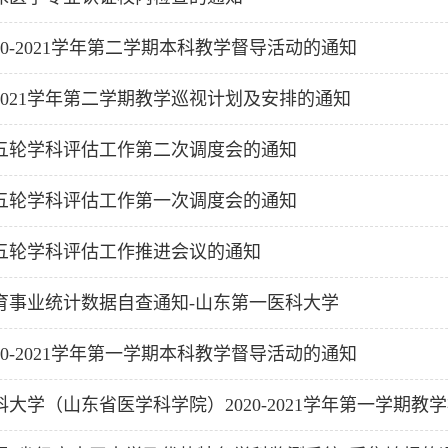
20-2021学年第二学期本科教学督导活动的通知
～2021学年第二学期教学巡视计划及安排的通知
五轮学科评估工作第二次调度会的通知
五轮学科评估工作第一次调度会的通知
五轮学科评估工作推进会议的通知
育事业统计数据自查通知-山东第一医科大学
20-2021学年第一学期本科教学督导活动的通知
大学（山东省医学科学院）2020-2021学年第一学期教