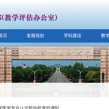
概况
发展规划
学科建设
教
床医学专业认证校内检查的通知