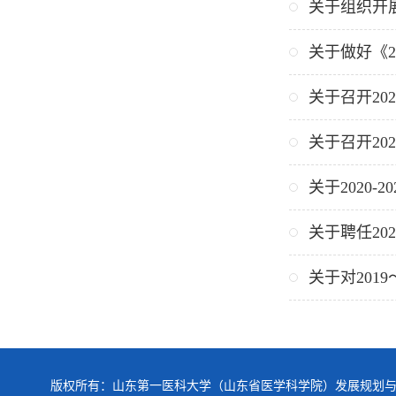
关于组织开
关于做好《2
关于召开20
关于召开20
关于2020
关于聘任20
关于对201
版权所有：山东第一医科大学（山东省医学科学院）发展规划与