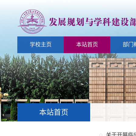
学校主页
本站首页
部门
本站首页
关于开展临