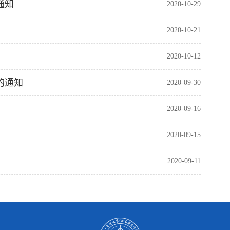
通知
2020-10-29
2020-10-21
2020-10-12
的通知
2020-09-30
2020-09-16
2020-09-15
2020-09-11