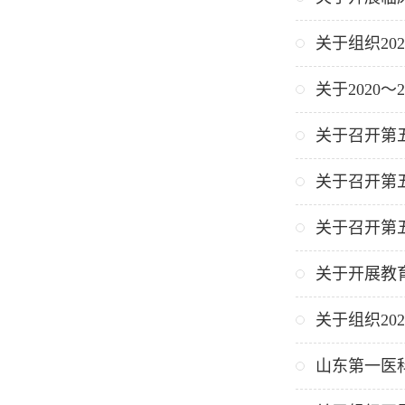
关于组织20
关于2020
关于召开第
关于召开第
关于召开第
关于开展教
关于组织20
山东第一医科