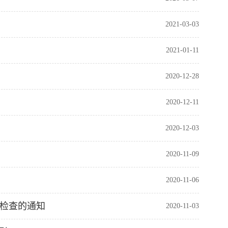
2021-03-03
2021-01-11
2020-12-28
2020-12-11
2020-12-03
2020-11-09
2020-11-06
学检查的通知
2020-11-03