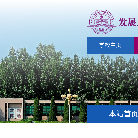
学校主页
本站首